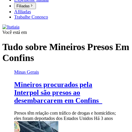
Filiadas
Afiliadas
Trabalhe Conosco
Você está em
Tudo sobre
Mineiros Presos Em
Confins
Minas Gerais
Mineiros procurados pela
Interpol são presos ao
desembarcarem em Confins
Presos têm relação com tráfico de drogas e homicídios;
eles foram deportados dos Estados Unidos
Há 3 anos