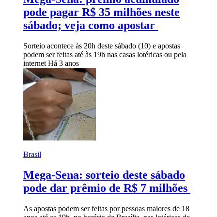
pode pagar R$ 35 milhões neste
sábado; veja como apostar
Sorteio acontece às 20h deste sábado (10) e apostas
podem ser feitas até às 19h nas casas lotéricas ou pela
internet
Há 3 anos
Brasil
Mega-Sena: sorteio deste sábado
pode dar prêmio de R$ 7 milhões
As apostas podem ser feitas por pessoas maiores de 18