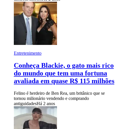
Entretenimento
Conheça Blackie, o gato mais rico
do mundo que tem uma fortuna
avaliada em quase R$ 115 milhões
Felino é herdeiro de Ben Rea, um britânico que se
tornou milionário vendendo e comprando
antiguidades
Há 2 anos