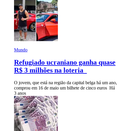
Mundo
Refugiado ucraniano ganha quase
R$ 3 milhões na loteria
O jovem, que está na região da capital belga há um ano,
comprou em 16 de maio um bilhete de cinco euros
Há
3 anos