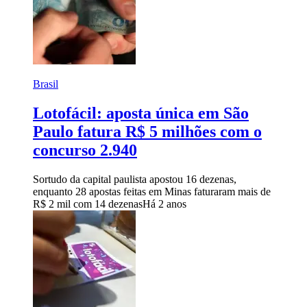
Brasil
Lotofácil: aposta única em São
Paulo fatura R$ 5 milhões com o
concurso 2.940
Sortudo da capital paulista apostou 16 dezenas,
enquanto 28 apostas feitas em Minas faturaram mais de
R$ 2 mil com 14 dezenas
Há 2 anos