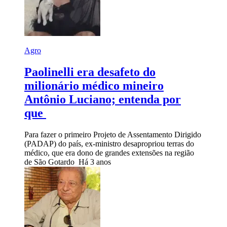
Agro
Paolinelli era desafeto do
milionário médico mineiro
Antônio Luciano; entenda por
que
Para fazer o primeiro Projeto de Assentamento Dirigido
(PADAP) do país, ex-ministro desapropriou terras do
médico, que era dono de grandes extensões na região
de São Gotardo
Há 3 anos