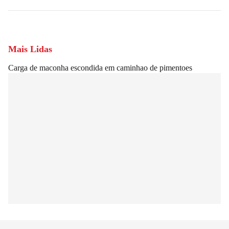
Mais Lidas
Carga de maconha escondida em caminhao de pimentoes