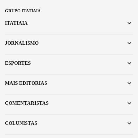
GRUPO ITATIAIA
ITATIAIA
JORNALISMO
ESPORTES
MAIS EDITORIAS
COMENTARISTAS
COLUNISTAS