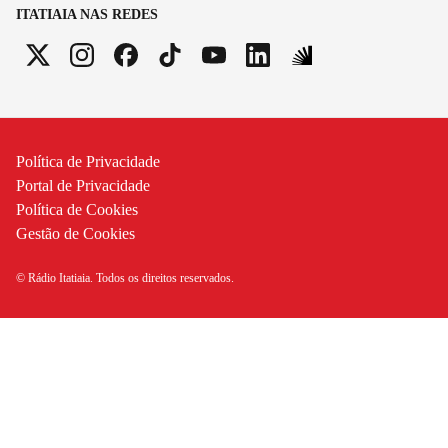
ITATIAIA NAS REDES
Política de Privacidade
Portal de Privacidade
Política de Cookies
Gestão de Cookies
© Rádio Itatiaia. Todos os direitos reservados.