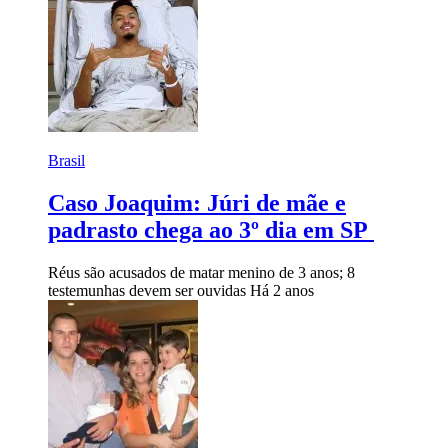
Brasil
Caso Joaquim: Júri de mãe e
padrasto chega ao 3º dia em SP
Réus são acusados de matar menino de 3 anos; 8
testemunhas devem ser ouvidas
Há 2 anos