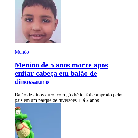
Mundo
Menino de 5 anos morre após
enfiar cabeça em balão de
dinossauro
Balão de dinossauro, com gás hélio, foi comprado pelos
pais em um parque de diversões
Há 2 anos