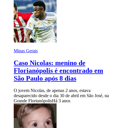
Minas Gerais
Caso Nicolas: menino de
Florianópolis é encontrado em
São Paulo após 8 dias
O jovem Nicolas, de apenas 2 anos, estava
desaparecido desde o dia 30 de abril em São José, na
Grande Florianópolis
Há 3 anos