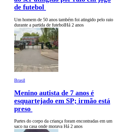
de futebol
Um homem de 50 anos também foi atingido pelo raio
durante a partida de futebol
Há 2 anos
Brasil
Menino autista de 7 anos é
esquartejado em SP; irmão está
preso
Partes do corpo da criança foram encontradas em um
saco na casa onde morava
Há 2 anos