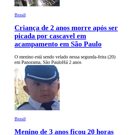
Brasil
Criança de 2 anos morre após ser
picada por cascavel em
acampamento em São Paulo
O menino está sendo velado nessa segunda-feira (20)
em Panorama, São Paulo
Há 2 anos
Brasil
Menino de 3 anos ficou 20 horas