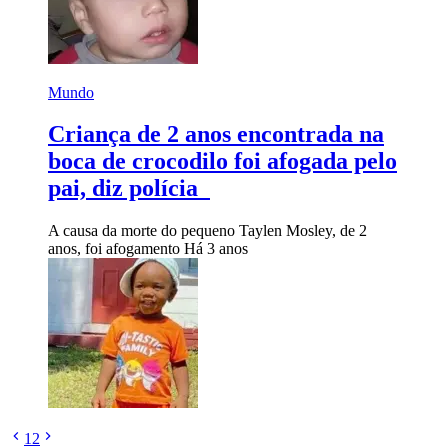
Mundo
Criança de 2 anos encontrada na
boca de crocodilo foi afogada pelo
pai, diz polícia
A causa da morte do pequeno Taylen Mosley, de 2
anos, foi afogamento
Há 3 anos
1
2