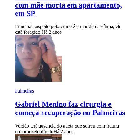
com mãe morta em apartamento,
em SP
Principal suspeito pelo crime é o marido da vítima; ele
está foragido
Há 2 anos
Palmeiras
Gabriel Menino faz cirurgia e
começa recuperação no Palmeiras
Verdão terá ausência do atleta que sofreu com fratura
no tornozelo direito
Há 2 anos