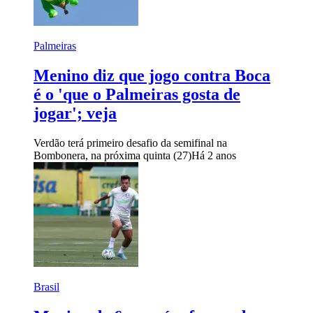
Palmeiras
Menino diz que jogo contra Boca
é o 'que o Palmeiras gosta de
jogar'; veja
Verdão terá primeiro desafio da semifinal na
Bombonera, na próxima quinta (27)
Há 2 anos
Brasil