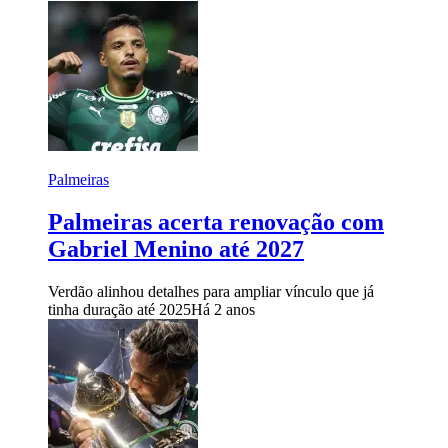
Palmeiras
Palmeiras acerta renovação com
Gabriel Menino até 2027
Verdão alinhou detalhes para ampliar vínculo que já
tinha duração até 2025
Há 2 anos