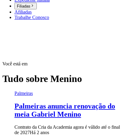
Filiadas
Afiliadas
Trabalhe Conosco
Você está em
Tudo sobre
Menino
Palmeiras
Palmeiras anuncia renovação do
meia Gabriel Menino
Contrato da Cria da Academia agora é válido até o final
de 2027
Há 2 anos