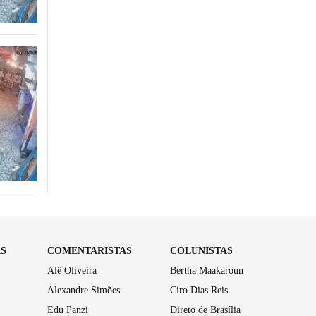
AS
COMENTARISTAS
COLUNISTAS
Alê Oliveira
Bertha Maakaroun
Alexandre Simões
Ciro Dias Reis
Edu Panzi
Direto de Brasília