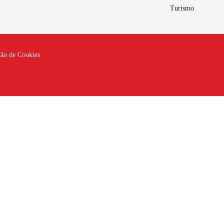
Turismo
tão de Cookies