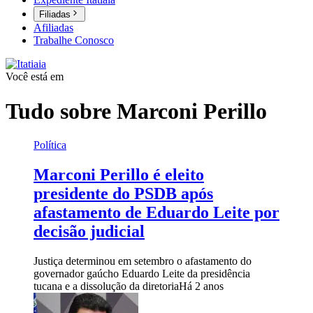
Filiadas
Afiliadas
Trabalhe Conosco
Você está em
Tudo sobre
Marconi Perillo
Política
Marconi Perillo é eleito
presidente do PSDB após
afastamento de Eduardo Leite por
decisão judicial
Justiça determinou em setembro o afastamento do
governador gaúcho Eduardo Leite da presidência
tucana e a dissolução da diretoria
Há 2 anos