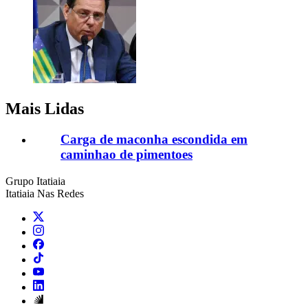
Mais Lidas
Carga de maconha escondida em
caminhao de pimentoes
Grupo Itatiaia
Itatiaia Nas Redes