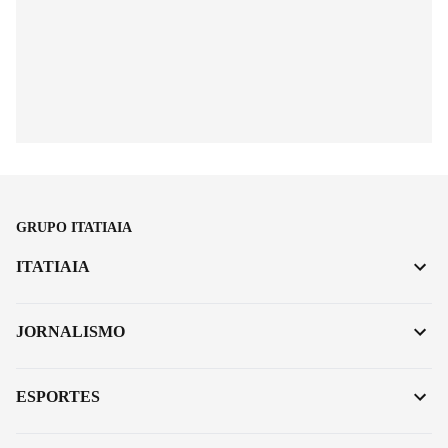
GRUPO ITATIAIA
ITATIAIA
JORNALISMO
ESPORTES