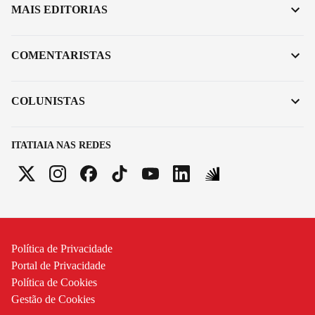
MAIS EDITORIAS
COMENTARISTAS
COLUNISTAS
ITATIAIA NAS REDES
Política de Privacidade
Portal de Privacidade
Política de Cookies
Gestão de Cookies