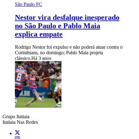
São Paulo FC
Nestor vira desfalque inesperado
no São Paulo e Pablo Maia
explica empate
Rodrigo Nestor foi expulso e não poderá atuar contra o
Corinthians, no domingo; Pablo Maia projeta
clássico.
Há 3 anos
Grupo Itatiaia
Itatiaia Nas Redes