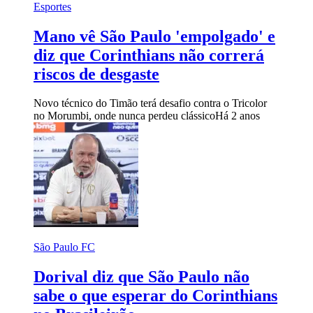
Esportes
Mano vê São Paulo 'empolgado' e
diz que Corinthians não correrá
riscos de desgaste
Novo técnico do Timão terá desafio contra o Tricolor
no Morumbi, onde nunca perdeu clássico
Há 2 anos
São Paulo FC
Dorival diz que São Paulo não
sabe o que esperar do Corinthians