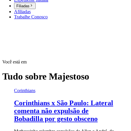
Filiadas
Afiliadas
Trabalhe Conosco
Você está em
Tudo sobre
Majestoso
Corinthians
Corinthians x São Paulo: Lateral
comenta não expulsão de
Bobadilla por gesto obsceno