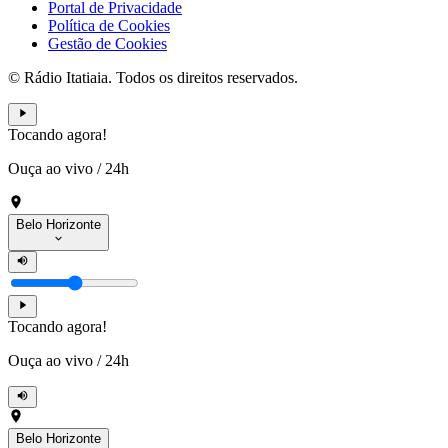
Portal de Privacidade
Política de Cookies
Gestão de Cookies
© Rádio Itatiaia. Todos os direitos reservados.
Tocando agora!
Ouça ao vivo
/
24h
Belo Horizonte
Tocando agora!
Ouça ao vivo
/
24h
Belo Horizonte