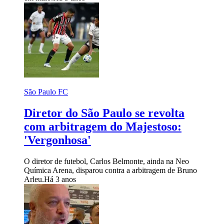
São Paulo FC
Diretor do São Paulo se revolta
com arbitragem do Majestoso:
'Vergonhosa'
O diretor de futebol, Carlos Belmonte, ainda na Neo
Química Arena, disparou contra a arbitragem de Bruno
Arleu.
Há 3 anos