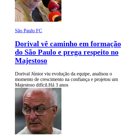
São Paulo FC
Dorival vê caminho em formação
do São Paulo e prega respeito no
Majestoso
Dorival Júnior viu evolução da equipe, analisou o
momento de crescimento na confiança e projetou um
Majestoso difícil.
Há 3 anos