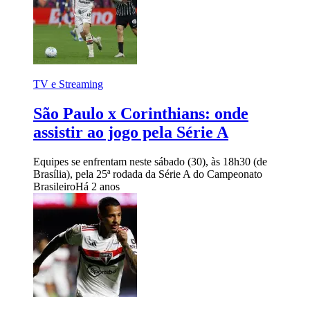
TV e Streaming
São Paulo x Corinthians: onde
assistir ao jogo pela Série A
Equipes se enfrentam neste sábado (30), às 18h30 (de
Brasília), pela 25ª rodada da Série A do Campeonato
Brasileiro
Há 2 anos