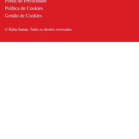
Portal de Privacidade
Política de Cookies
Gestão de Cookies
© Rádio Itatiaia. Todos os direitos reservados.