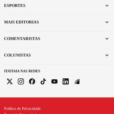
ESPORTES
MAIS EDITORIAS
COMENTARISTAS
COLUNISTAS
ITATIAIA NAS REDES
Política de Privacidade