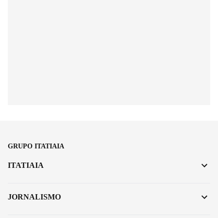
GRUPO ITATIAIA
ITATIAIA
JORNALISMO