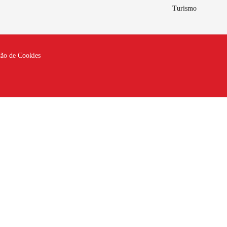
Turismo
tão de Cookies