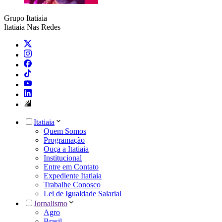
Grupo Itatiaia
Itatiaia Nas Redes
Itatiaia
Quem Somos
Programação
Ouça a Itatiaia
Institucional
Entre em Contato
Expediente Itatiaia
Trabalhe Conosco
Lei de Igualdade Salarial
Jornalismo
Agro
Brasil