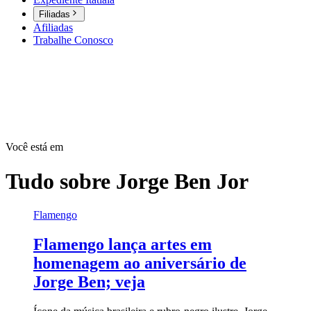
Filiadas
Afiliadas
Trabalhe Conosco
Você está em
Tudo sobre
Jorge Ben Jor
Flamengo
Flamengo lança artes em
homenagem ao aniversário de
Jorge Ben; veja