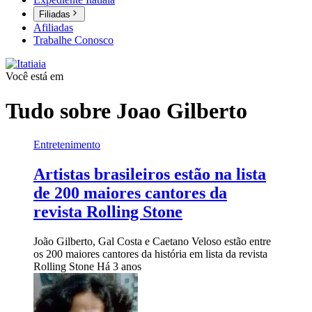
Filiadas
Afiliadas
Trabalhe Conosco
Você está em
Tudo sobre
Joao Gilberto
Entretenimento
Artistas brasileiros estão na lista
de 200 maiores cantores da
revista Rolling Stone
João Gilberto, Gal Costa e Caetano Veloso estão entre
os 200 maiores cantores da história em lista da revista
Rolling Stone
Há 3 anos