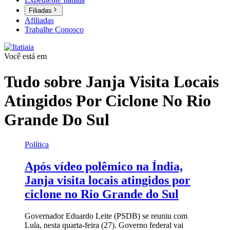
Filiadas
Afiliadas
Trabalhe Conosco
Você está em
Tudo sobre
Janja Visita Locais
Atingidos Por Ciclone No Rio
Grande Do Sul
Política
Após vídeo polêmico na Índia,
Janja visita locais atingidos por
ciclone no Rio Grande do Sul
Governador Eduardo Leite (PSDB) se reuniu com
Lula, nesta quarta-feira (27). Governo federal vai