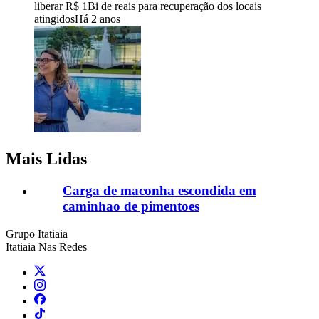
liberar R$ 1Bi de reais para recuperação dos locais
atingidos
Há 2 anos
Mais Lidas
Carga de maconha escondida em
caminhao de pimentoes
Grupo Itatiaia
Itatiaia Nas Redes