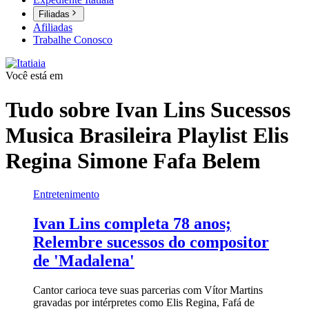
Filiadas
Afiliadas
Trabalhe Conosco
Você está em
Tudo sobre
Ivan Lins Sucessos
Musica Brasileira Playlist Elis
Regina Simone Fafa Belem
Entretenimento
Ivan Lins completa 78 anos;
Relembre sucessos do compositor
de 'Madalena'
Cantor carioca teve suas parcerias com Vítor Martins
gravadas por intérpretes como Elis Regina, Fafá de