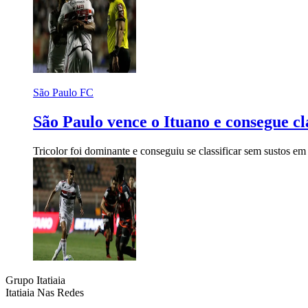
São Paulo FC
São Paulo vence o Ituano e consegue cl
Tricolor foi dominante e conseguiu se classificar sem sustos em 
Grupo Itatiaia
Itatiaia Nas Redes