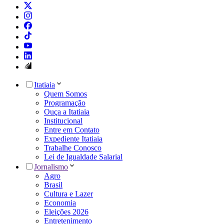
Itatiaia
Quem Somos
Programação
Ouça a Itatiaia
Institucional
Entre em Contato
Expediente Itatiaia
Trabalhe Conosco
Lei de Igualdade Salarial
Jornalismo
Agro
Brasil
Cultura e Lazer
Economia
Eleições 2026
Entretenimento