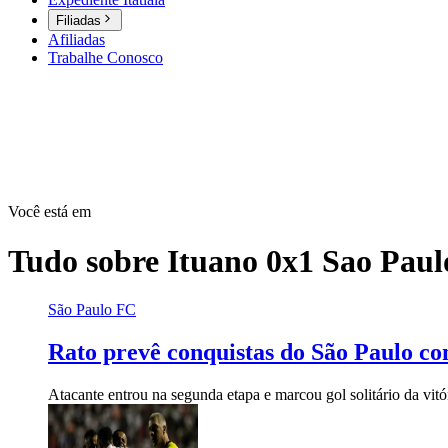
Filiadas
Afiliadas
Trabalhe Conosco
Você está em
Tudo sobre
Ituano 0x1 Sao Paul
São Paulo FC
Rato prevê conquistas do São Paulo co
Atacante entrou na segunda etapa e marcou gol solitário da vitó