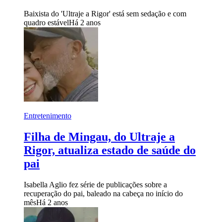
Baixista do 'Ultraje a Rigor' está sem sedação e com
quadro estável
Há 2 anos
Entretenimento
Filha de Mingau, do Ultraje a
Rigor, atualiza estado de saúde do
pai
Isabella Aglio fez série de publicações sobre a
recuperação do pai, baleado na cabeça no início do
mês
Há 2 anos