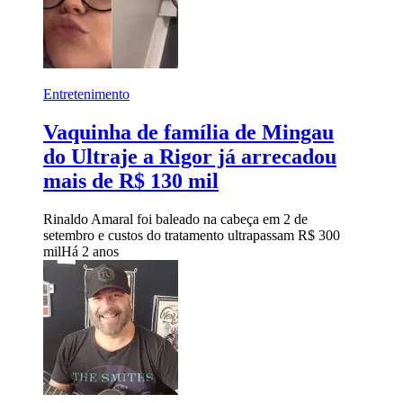
Entretenimento
Vaquinha de família de Mingau
do Ultraje a Rigor já arrecadou
mais de R$ 130 mil
Rinaldo Amaral foi baleado na cabeça em 2 de
setembro e custos do tratamento ultrapassam R$ 300
mil
Há 2 anos