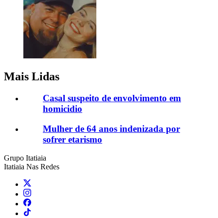
Mais Lidas
Casal suspeito de envolvimento em
homicidio
Mulher de 64 anos indenizada por
sofrer etarismo
Grupo Itatiaia
Itatiaia Nas Redes