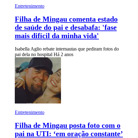
Entretenimento
Filha de Mingau comenta estado
de saúde do pai e desabafa: 'fase
mais difícil da minha vida'
Isabella Aglio rebate internautas que pediram fotos do
pai dela no hospital
Há 2 anos
Entretenimento
Filha de Mingau posta foto com o
pai na UTI: ‘em oração constante’