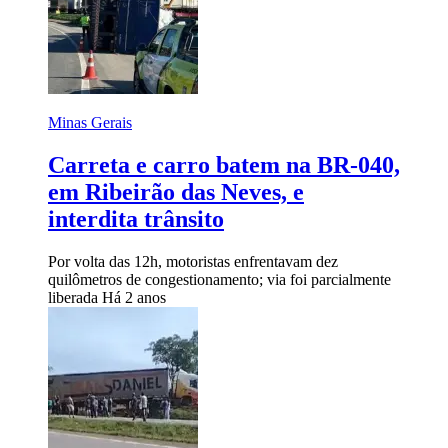
Minas Gerais
Carreta e carro batem na BR-040,
em Ribeirão das Neves, e
interdita trânsito
Por volta das 12h, motoristas enfrentavam dez
quilômetros de congestionamento; via foi parcialmente
liberada
Há 2 anos