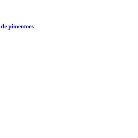
de pimentoes