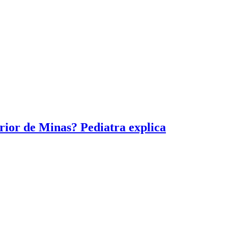
erior de Minas? Pediatra explica