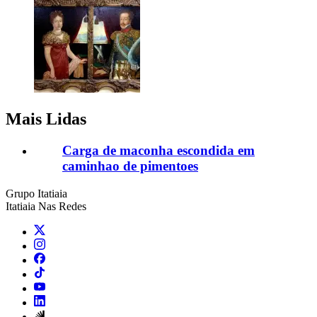
Mais Lidas
Carga de maconha escondida em
caminhao de pimentoes
Grupo Itatiaia
Itatiaia Nas Redes