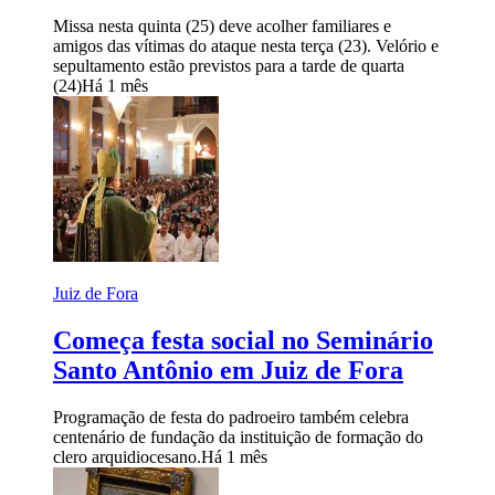
Missa nesta quinta (25) deve acolher familiares e
amigos das vítimas do ataque nesta terça (23). Velório e
sepultamento estão previstos para a tarde de quarta
(24)
Há 1 mês
Juiz de Fora
Começa festa social no Seminário
Santo Antônio em Juiz de Fora
Programação de festa do padroeiro também celebra
centenário de fundação da instituição de formação do
clero arquidiocesano.
Há 1 mês