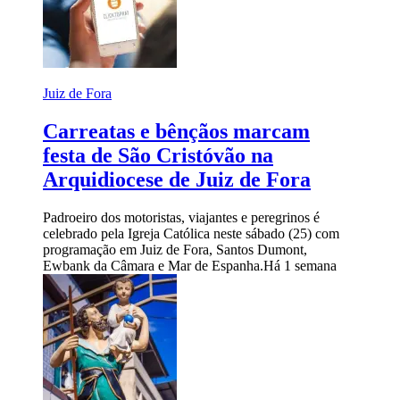
Juiz de Fora
Carreatas e bênçãos marcam
festa de São Cristóvão na
Arquidiocese de Juiz de Fora
Padroeiro dos motoristas, viajantes e peregrinos é
celebrado pela Igreja Católica neste sábado (25) com
programação em Juiz de Fora, Santos Dumont,
Ewbank da Câmara e Mar de Espanha.
Há 1 semana