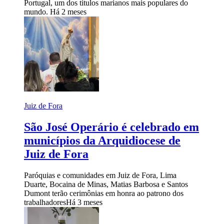
Portugal, um dos títulos marianos mais populares do
mundo.
Há 2 meses
Juiz de Fora
São José Operário é celebrado em
municípios da Arquidiocese de
Juiz de Fora
Paróquias e comunidades em Juiz de Fora, Lima
Duarte, Bocaina de Minas, Matias Barbosa e Santos
Dumont terão cerimônias em honra ao patrono dos
trabalhadores
Há 3 meses