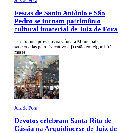
Juiz de Fora
Festas de Santo Antônio e São
Pedro se tornam patrimônio
cultural imaterial de Juiz de Fora
Leis foram aprovadas na Câmara Municipal e
sancionadas pelo Executivo e já estão em vigor.
Há 2
meses
Juiz de Fora
Devotos celebram Santa Rita de
Cássia na Arquidiocese de Juiz de