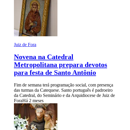
Juiz de Fora
Novena na Catedral
Metropolitana prepara devotos
para festa de Santo Antônio
Fim de semana terá programação social, com presença
das turmas da Catequese. Santo português é padroeiro
da Catedral, do Seminário e da Arquidiocese de Juiz de
Fora
Há 2 meses