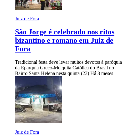
Juiz de Fora
São Jorge é celebrado nos ritos
bizantino e romano em Juiz de
Fora
Tradicional festa deve levar muitos devotos à paróquia
da Eparquia Greco-Melquita Católica do Brasil no
Bairro Santa Helena nesta quinta (23)
Há 3 meses
Juiz de Fora