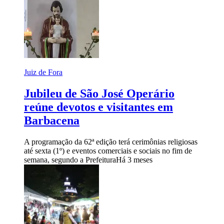
Juiz de Fora
Jubileu de São José Operário
reúne devotos e visitantes em
Barbacena
A programação da 62ª edição terá cerimônias religiosas
até sexta (1º) e eventos comerciais e sociais no fim de
semana, segundo a Prefeitura
Há 3 meses