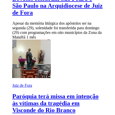
São Paulo na Arquidiocese de Juiz
de Fora
Apesar da memória litúrgica dos apóstolos ser na
segunda (29), solenidade foi transferida para domingo
(29) com programações em oito municípios da Zona da
Mata
Há 1 mês
Juiz de Fora
Paróquia terá missa em intenção
às vítimas da tragédia em
Visconde do Rio Branco