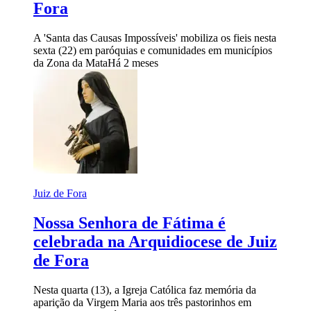
Fora
A 'Santa das Causas Impossíveis' mobiliza os fieis nesta
sexta (22) em paróquias e comunidades em municípios
da Zona da Mata
Há 2 meses
Juiz de Fora
Nossa Senhora de Fátima é
celebrada na Arquidiocese de Juiz
de Fora
Nesta quarta (13), a Igreja Católica faz memória da
aparição da Virgem Maria aos três pastorinhos em