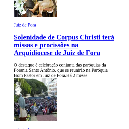
Juiz de Fora
Solenidade de Corpus Christi terá
missas e procissões na
Arquidiocese de Juiz de Fora
O destaque é celebração conjunta das paróquias da
Forania Santo Antônio, que se reunirão na Paróquia
Bom Pastor em Juiz de Fora.
Há 2 meses