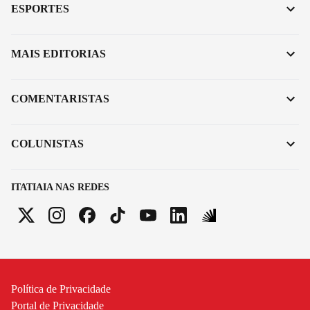
ESPORTES
MAIS EDITORIAS
COMENTARISTAS
COLUNISTAS
ITATIAIA NAS REDES
Política de Privacidade
Portal de Privacidade