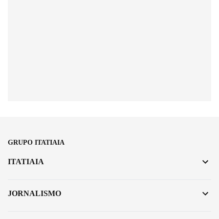
GRUPO ITATIAIA
ITATIAIA
JORNALISMO