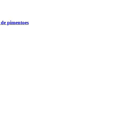
de pimentoes