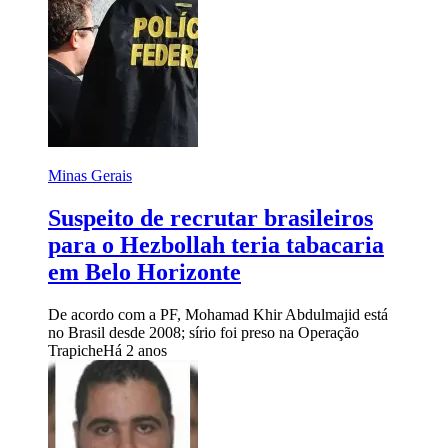
Minas Gerais
Suspeito de recrutar brasileiros
para o Hezbollah teria tabacaria
em Belo Horizonte
De acordo com a PF, Mohamad Khir Abdulmajid está
no Brasil desde 2008; sírio foi preso na Operação
Trapiche
Há 2 anos