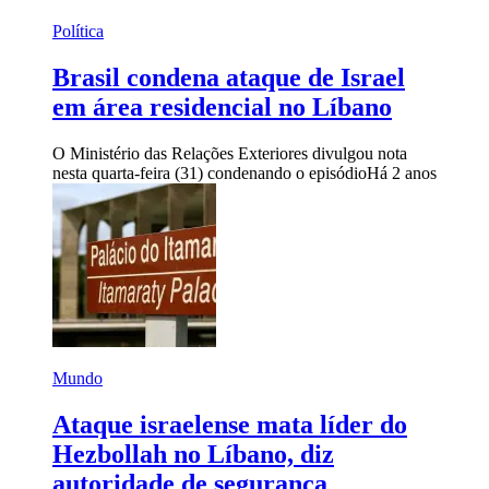
Política
Brasil condena ataque de Israel
em área residencial no Líbano
O Ministério das Relações Exteriores divulgou nota
nesta quarta-feira (31) condenando o episódio
Há 2 anos
Mundo
Ataque israelense mata líder do
Hezbollah no Líbano, diz
autoridade de segurança