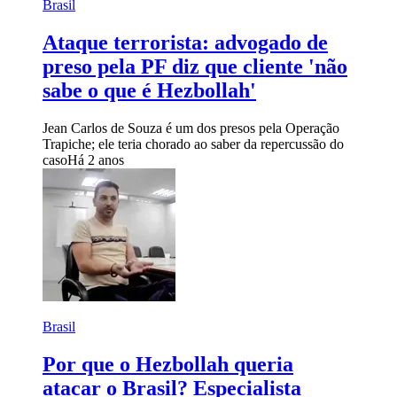
Brasil
Ataque terrorista: advogado de
preso pela PF diz que cliente 'não
sabe o que é Hezbollah'
Jean Carlos de Souza é um dos presos pela Operação
Trapiche; ele teria chorado ao saber da repercussão do
caso
Há 2 anos
Brasil
Por que o Hezbollah queria
atacar o Brasil? Especialista