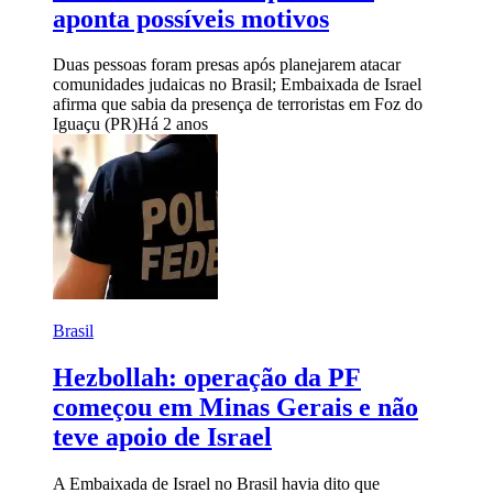
aponta possíveis motivos
Duas pessoas foram presas após planejarem atacar
comunidades judaicas no Brasil; Embaixada de Israel
afirma que sabia da presença de terroristas em Foz do
Iguaçu (PR)
Há 2 anos
Brasil
Hezbollah: operação da PF
começou em Minas Gerais e não
teve apoio de Israel
A Embaixada de Israel no Brasil havia dito que