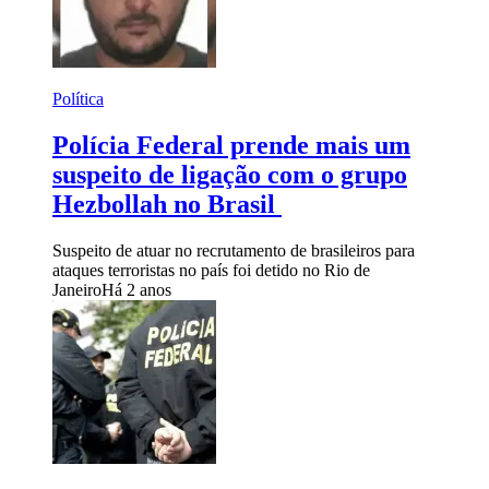
Política
Polícia Federal prende mais um
suspeito de ligação com o grupo
Hezbollah no Brasil
Suspeito de atuar no recrutamento de brasileiros para
ataques terroristas no país foi detido no Rio de
Janeiro
Há 2 anos