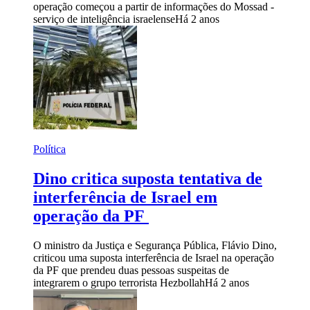
operação começou a partir de informações do Mossad -
serviço de inteligência israelense
Há 2 anos
Política
Dino critica suposta tentativa de
interferência de Israel em
operação da PF
O ministro da Justiça e Segurança Pública, Flávio Dino,
criticou uma suposta interferência de Israel na operação
da PF que prendeu duas pessoas suspeitas de
integrarem o grupo terrorista Hezbollah
Há 2 anos