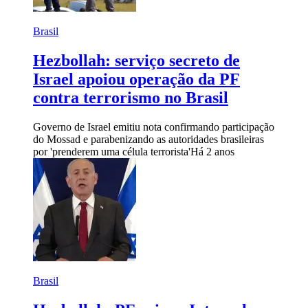
Brasil
Hezbollah: serviço secreto de
Israel apoiou operação da PF
contra terrorismo no Brasil
Governo de Israel emitiu nota confirmando participação
do Mossad e parabenizando as autoridades brasileiras
por 'prenderem uma célula terrorista'
Há 2 anos
Brasil