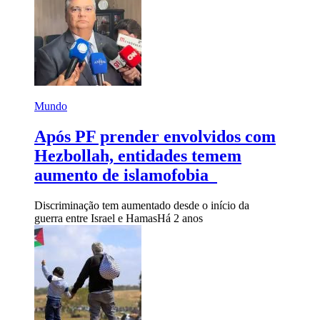
Mundo
Após PF prender envolvidos com
Hezbollah, entidades temem
aumento de islamofobia
Discriminação tem aumentado desde o início da
guerra entre Israel e Hamas
Há 2 anos