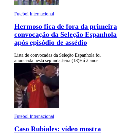
Futebol Internacional
Hermoso fica de fora da primeira
convocação da Seleção Espanhola
após episódio de assédio
Lista de convocadas da Seleção Espanhola foi
anunciada nesta segunda-feira (18)
Há 2 anos
Futebol Internacional
Caso Rubiales: vídeo mostra