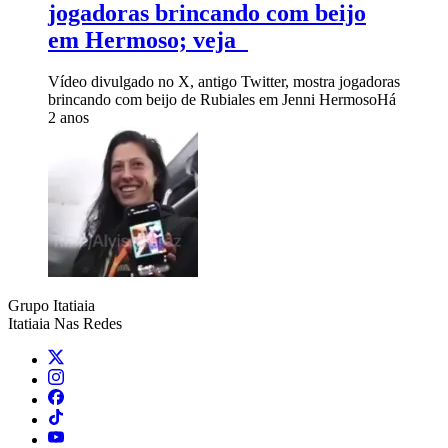
jogadoras brincando com beijo
em Hermoso; veja
Vídeo divulgado no X, antigo Twitter, mostra jogadoras
brincando com beijo de Rubiales em Jenni Hermoso
Há
2 anos
Grupo Itatiaia
Itatiaia Nas Redes