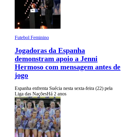
Futebol Feminino
Jogadoras da Espanha
demonstram apoio a Jenni
Hermoso com mensagem antes de
jogo
Espanha enfrenta Suécia nesta sexta-feira (22) pela
Liga das Nações
Há 2 anos