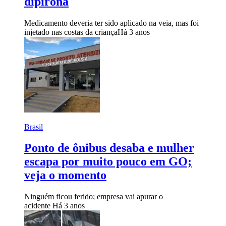
dipirona
Medicamento deveria ter sido aplicado na veia, mas foi
injetado nas costas da criança
Há 3 anos
Brasil
Ponto de ônibus desaba e mulher
escapa por muito pouco em GO;
veja o momento
Ninguém ficou ferido; empresa vai apurar o
acidente
Há 3 anos