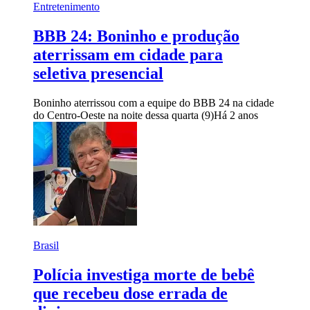
Entretenimento
BBB 24: Boninho e produção
aterrissam em cidade para
seletiva presencial
Boninho aterrissou com a equipe do BBB 24 na cidade
do Centro-Oeste na noite dessa quarta (9)
Há 2 anos
Brasil
Polícia investiga morte de bebê
que recebeu dose errada de