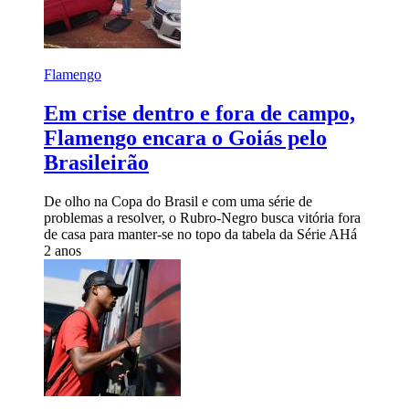
Flamengo
Em crise dentro e fora de campo,
Flamengo encara o Goiás pelo
Brasileirão
De olho na Copa do Brasil e com uma série de
problemas a resolver, o Rubro-Negro busca vitória fora
de casa para manter-se no topo da tabela da Série A
Há
2 anos