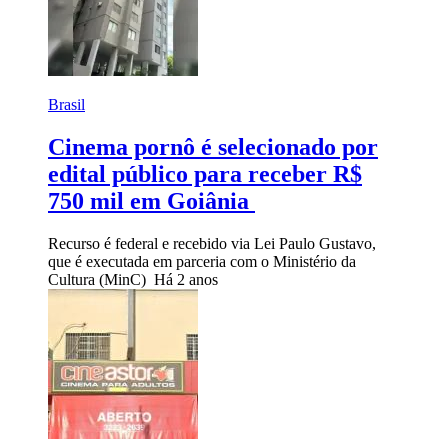
Brasil
Cinema pornô é selecionado por
edital público para receber R$
750 mil em Goiânia
Recurso é federal e recebido via Lei Paulo Gustavo,
que é executada em parceria com o Ministério da
Cultura (MinC)
Há 2 anos