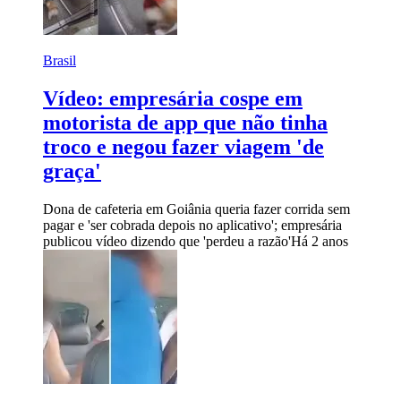
Brasil
Vídeo: empresária cospe em
motorista de app que não tinha
troco e negou fazer viagem 'de
graça'
Dona de cafeteria em Goiânia queria fazer corrida sem
pagar e 'ser cobrada depois no aplicativo'; empresária
publicou vídeo dizendo que 'perdeu a razão'
Há 2 anos