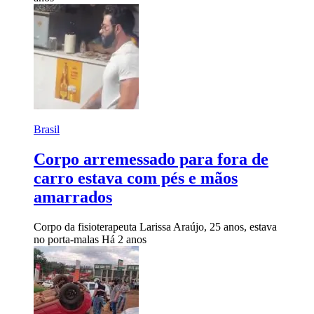
Brasil
Corpo arremessado para fora de
carro estava com pés e mãos
amarrados
Corpo da fisioterapeuta Larissa Araújo, 25 anos, estava
no porta-malas
Há 2 anos