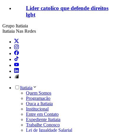
Lider catolico que defende direitos
lgbt
Grupo Itatiaia
Itatiaia Nas Redes
Itatiaia
Quem Somos
Programação
Ouça a Itatiaia
Institucional
Entre em Contato
Expediente Itatiaia
Trabalhe Conosco
Lei de Igualdade Salarial