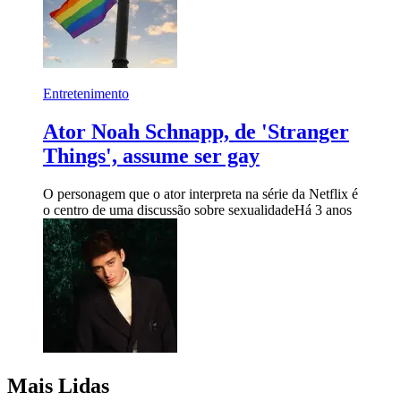
Entretenimento
Ator Noah Schnapp, de 'Stranger
Things', assume ser gay
O personagem que o ator interpreta na série da Netflix é
o centro de uma discussão sobre sexualidade
Há 3 anos
Mais Lidas