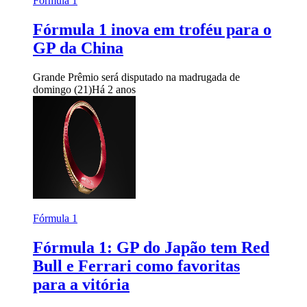
Fórmula 1
Fórmula 1 inova em troféu para o
GP da China
Grande Prêmio será disputado na madrugada de
domingo (21)
Há 2 anos
Fórmula 1
Fórmula 1: GP do Japão tem Red
Bull e Ferrari como favoritas
para a vitória