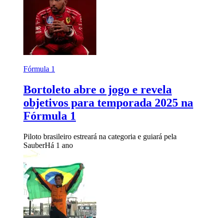
Fórmula 1
Bortoleto abre o jogo e revela
objetivos para temporada 2025 na
Fórmula 1
Piloto brasileiro estreará na categoria e guiará pela
Sauber
Há 1 ano