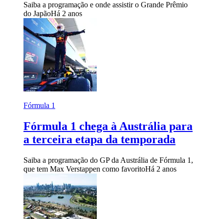
Saiba a programação e onde assistir o Grande Prêmio
do Japão
Há 2 anos
Fórmula 1
Fórmula 1 chega à Austrália para
a terceira etapa da temporada
Saiba a programação do GP da Austrália de Fórmula 1,
que tem Max Verstappen como favorito
Há 2 anos