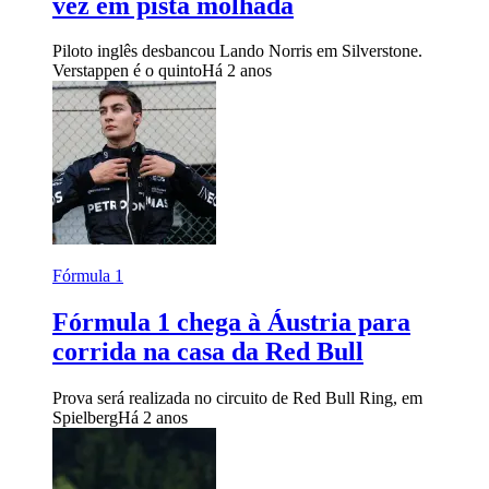
vez em pista molhada
Piloto inglês desbancou Lando Norris em Silverstone.
Verstappen é o quinto
Há 2 anos
Fórmula 1
Fórmula 1 chega à Áustria para
corrida na casa da Red Bull
Prova será realizada no circuito de Red Bull Ring, em
Spielberg
Há 2 anos