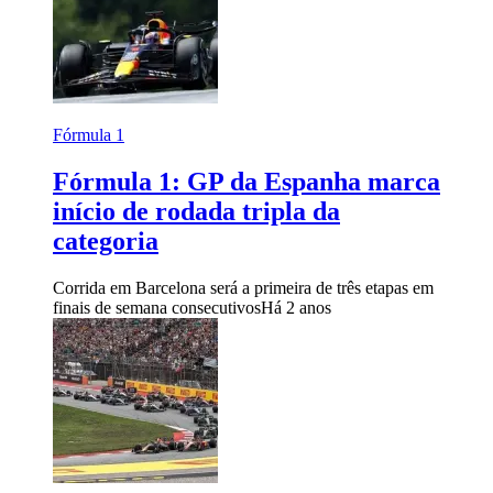
Fórmula 1
Fórmula 1: GP da Espanha marca
início de rodada tripla da
categoria
Corrida em Barcelona será a primeira de três etapas em
finais de semana consecutivos
Há 2 anos