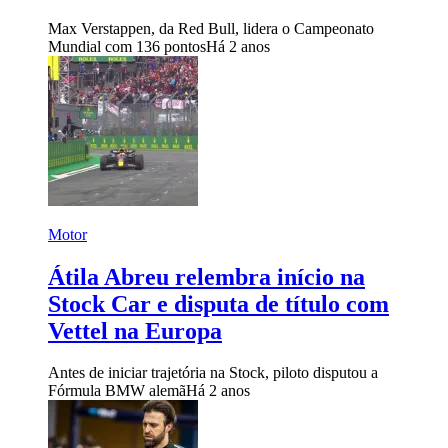
Max Verstappen, da Red Bull, lidera o Campeonato
Mundial com 136 pontos
Há 2 anos
Motor
Átila Abreu relembra início na
Stock Car e disputa de título com
Vettel na Europa
Antes de iniciar trajetória na Stock, piloto disputou a
Fórmula BMW alemã
Há 2 anos