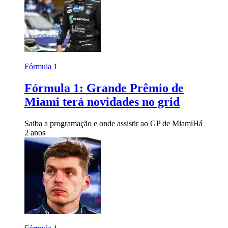
Fórmula 1
Fórmula 1: Grande Prêmio de
Miami terá novidades no grid
Saiba a programação e onde assistir ao GP de Miami
Há
2 anos