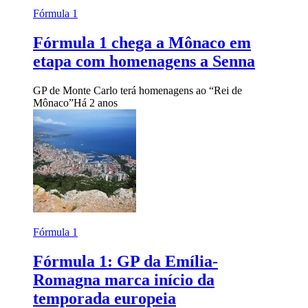
Fórmula 1
Fórmula 1 chega a Mônaco em
etapa com homenagens a Senna
GP de Monte Carlo terá homenagens ao “Rei de
Mônaco”
Há 2 anos
Fórmula 1
Fórmula 1: GP da Emília-
Romagna marca início da
temporada europeia