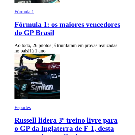
Fórmula 1
Fórmula 1: os maiores vencedores
do GP Brasil
Ao todo, 26 pilotos já triunfaram em provas realizadas
no país
Há 1 ano
Esportes
Russell lidera 3º treino livre para
o GP da Inglaterra de F-1, desta