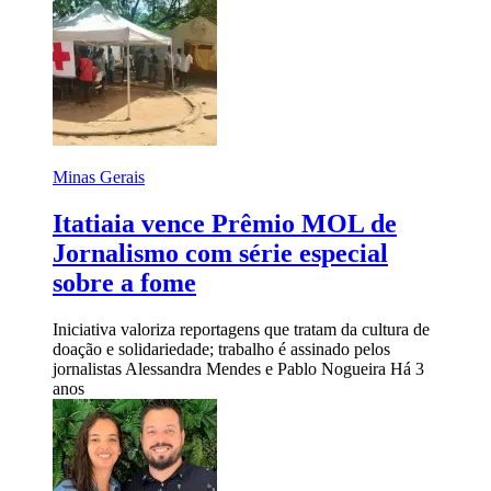
Minas Gerais
Itatiaia vence Prêmio MOL de
Jornalismo com série especial
sobre a fome
Iniciativa valoriza reportagens que tratam da cultura de
doação e solidariedade; trabalho é assinado pelos
jornalistas Alessandra Mendes e Pablo Nogueira
Há 3
anos