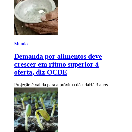
Mundo
Demanda por alimentos deve
crescer em ritmo superior à
oferta, diz OCDE
Projeção é válida para a próxima década
Há 3 anos