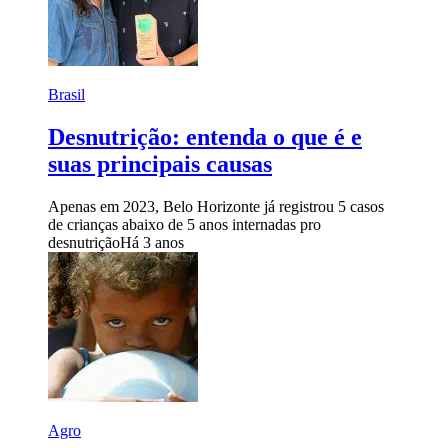
Brasil
Desnutrição: entenda o que é e
suas principais causas
Apenas em 2023, Belo Horizonte já registrou 5 casos
de crianças abaixo de 5 anos internadas pro
desnutrição
Há 3 anos
Agro