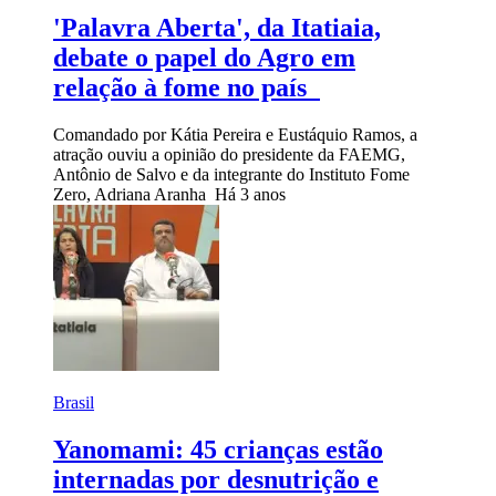
'Palavra Aberta', da Itatiaia,
debate o papel do Agro em
relação à fome no país
Comandado por Kátia Pereira e Eustáquio Ramos, a
atração ouviu a opinião do presidente da FAEMG,
Antônio de Salvo e da integrante do Instituto Fome
Zero, Adriana Aranha
Há 3 anos
Brasil
Yanomami: 45 crianças estão
internadas por desnutrição e