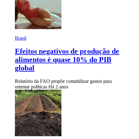
Brasil
Efeitos negativos de produção de
alimentos é quase 10% do PIB
global
Relatório da FAO propõe contabilizar gastos para
orientar políticas
Há 2 anos