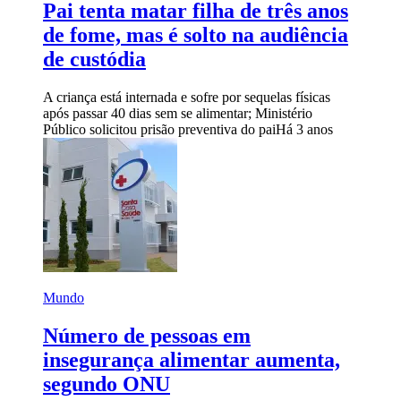
Pai tenta matar filha de três anos
de fome, mas é solto na audiência
de custódia
A criança está internada e sofre por sequelas físicas
após passar 40 dias sem se alimentar; Ministério
Público solicitou prisão preventiva do pai
Há 3 anos
Mundo
Número de pessoas em
insegurança alimentar aumenta,
segundo ONU