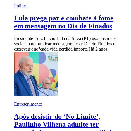
Política
Lula prega paz e combate à fome
em mensagem no Dia de Finados
Presidente Luiz Inácio Lula da Silva (PT) usou as redes
sociais para publicar mensagem neste Dia de Finados e
escreveu que 'cada vida perdida importa'
Há 2 anos
Entretenimento
Após desistir do ‘No Limite’,
Paulinho Vilhena admite ter