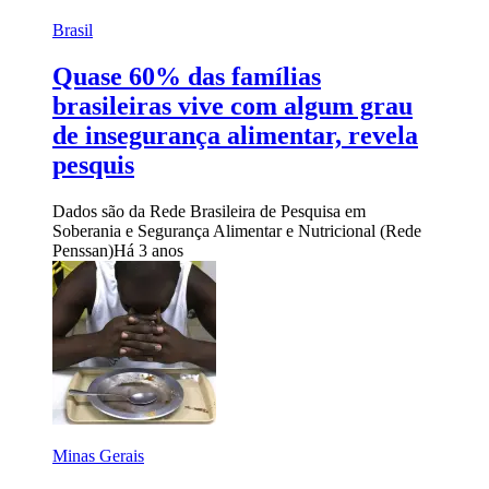
Brasil
Quase 60% das famílias
brasileiras vive com algum grau
de insegurança alimentar, revela
pesquis
Dados são da Rede Brasileira de Pesquisa em
Soberania e Segurança Alimentar e Nutricional (Rede
Penssan)
Há 3 anos
Minas Gerais