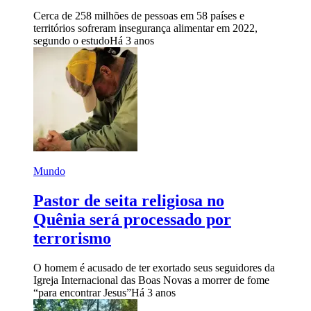
Cerca de 258 milhões de pessoas em 58 países e
territórios sofreram insegurança alimentar em 2022,
segundo o estudo
Há 3 anos
Mundo
Pastor de seita religiosa no
Quênia será processado por
terrorismo
O homem é acusado de ter exortado seus seguidores da
Igreja Internacional das Boas Novas a morrer de fome
“para encontrar Jesus”
Há 3 anos