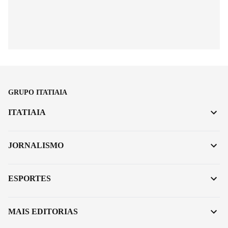
GRUPO ITATIAIA
ITATIAIA
JORNALISMO
ESPORTES
MAIS EDITORIAS