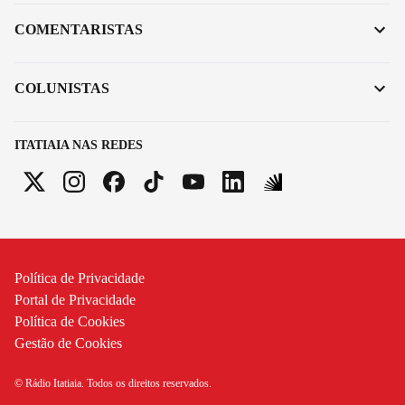
COMENTARISTAS
COLUNISTAS
ITATIAIA NAS REDES
Política de Privacidade
Portal de Privacidade
Política de Cookies
Gestão de Cookies
© Rádio Itatiaia. Todos os direitos reservados.