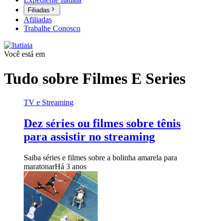
Filiadas
Afiliadas
Trabalhe Conosco
Você está em
Tudo sobre
Filmes E Series
TV e Streaming
Dez séries ou filmes sobre tênis
para assistir no streaming
Saiba séries e filmes sobre a bolinha amarela para
maratonar
Há 3 anos