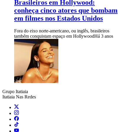
Brasileiros em Hollywood:
conheça cinco atores que bombam
em filmes nos Estados Unidos
Fora do eixo norte-americano, ou inglês, brasileiros
também conquistam espaço em Hollywood
Há 3 anos
Grupo Itatiaia
Itatiaia Nas Redes