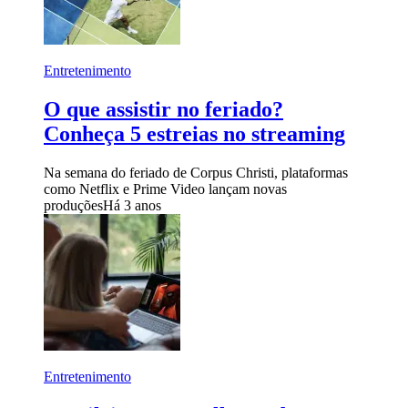
Entretenimento
O que assistir no feriado?
Conheça 5 estreias no streaming
Na semana do feriado de Corpus Christi, plataformas
como Netflix e Prime Video lançam novas
produções
Há 3 anos
Entretenimento