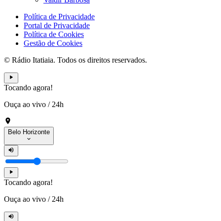
Política de Privacidade
Portal de Privacidade
Política de Cookies
Gestão de Cookies
© Rádio Itatiaia. Todos os direitos reservados.
Tocando agora!
Ouça ao vivo
/
24h
Belo Horizonte
Tocando agora!
Ouça ao vivo
/
24h