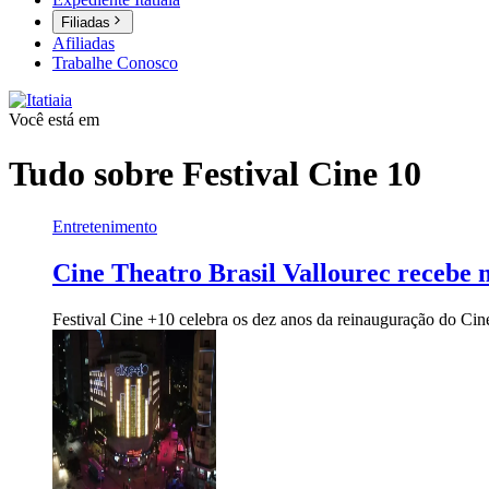
Filiadas
Afiliadas
Trabalhe Conosco
Você está em
Tudo sobre
Festival Cine 10
Entretenimento
Cine Theatro Brasil Vallourec recebe 
Festival Cine +10 celebra os dez anos da reinauguração do Cine