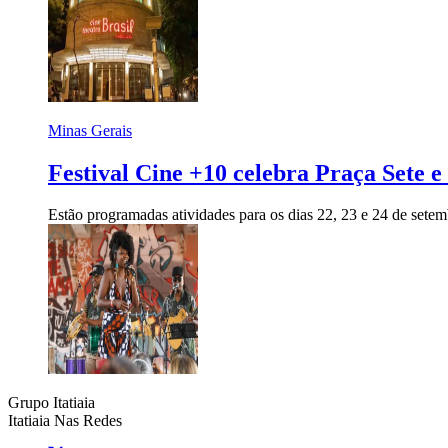
Minas Gerais
Festival Cine +10 celebra Praça Sete 
Estão programadas atividades para os dias 22, 23 e 24 de set
Grupo Itatiaia
Itatiaia Nas Redes