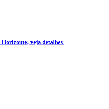
 Horizonte; veja detalhes