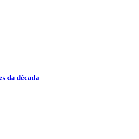
es da década