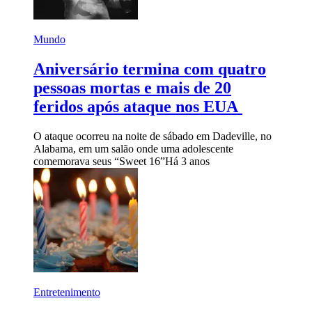
Mundo
Aniversário termina com quatro
pessoas mortas e mais de 20
feridos após ataque nos EUA
O ataque ocorreu na noite de sábado em Dadeville, no
Alabama, em um salão onde uma adolescente
comemorava seus “Sweet 16”
Há 3 anos
Entretenimento