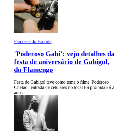
Famosos do Esporte
'Poderoso Gabi': veja detalhes da
festa de aniversário de Gabigol,
do Flamengo
Festa de Gabigol teve como tema o filme 'Poderoso
Chefão'; entrada de celulares no local foi proibida
Há 2
anos