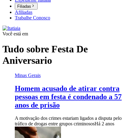
Filiadas
Afiliadas
Trabalhe Conosco
Você está em
Tudo sobre
Festa De
Aniversario
Minas Gerais
Homem acusado de atirar contra
pessoas em festa é condenado a 57
anos de prisão
A motivação dos crimes estariam ligados a disputa pelo
tráfico de drogas entre grupos criminosos
Há 2 anos