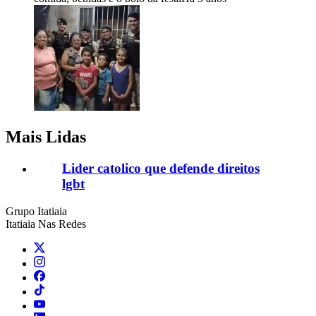
Mais Lidas
Lider catolico que defende direitos
lgbt
Grupo Itatiaia
Itatiaia Nas Redes