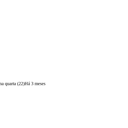
na quarta (22)
Há 3 meses