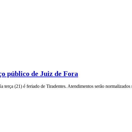
ço público de Juiz de Fora
Na terça (21) é feriado de Tiradentes. Atendimentos serão normalizados 