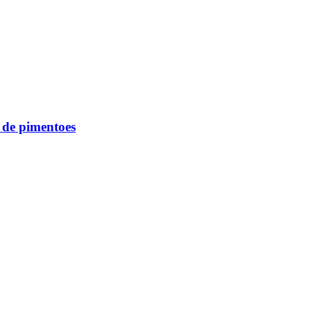
de pimentoes