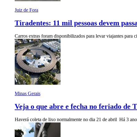
Juiz de Fora
Tiradentes: 11 mil pessoas devem pass
Carros extras foram disponibilizados para levar viajantes para
Minas Gerais
Veja o que abre e fecha no feriado de
Haverá coleta de lixo normalmente no dia 21 de abril
Há 3 ano