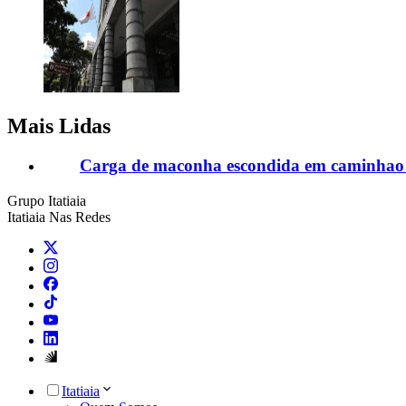
Mais Lidas
Carga de maconha escondida em caminhao 
Grupo Itatiaia
Itatiaia Nas Redes
Itatiaia