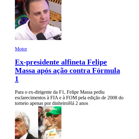
Motor
Ex-presidente alfineta Felipe
Massa após ação contra Fórmula
1
Para o ex-dirigente da F1, Felipe Massa pediu
esclarecimentos à FIA e à FOM pela edição de 2008 do
torneio apenas por dinheiro
Há 2 anos