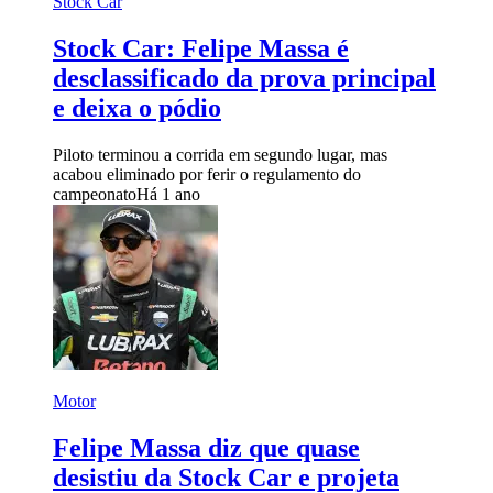
Stock Car
Stock Car: Felipe Massa é
desclassificado da prova principal
e deixa o pódio
Piloto terminou a corrida em segundo lugar, mas
acabou eliminado por ferir o regulamento do
campeonato
Há 1 ano
Motor
Felipe Massa diz que quase
desistiu da Stock Car e projeta