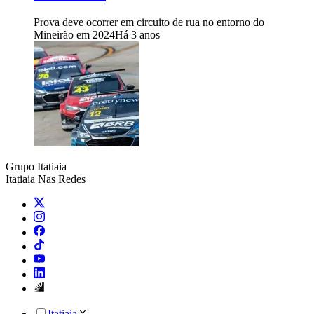
Prova deve ocorrer em circuito de rua no entorno do
Mineirão em 2024
Há 3 anos
Grupo Itatiaia
Itatiaia Nas Redes
Itatiaia