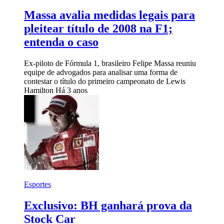
Massa avalia medidas legais para
pleitear título de 2008 na F1;
entenda o caso
Ex-piloto de Fórmula 1, brasileiro Felipe Massa reuniu
equipe de advogados para analisar uma forma de
contestar o título do primeiro campeonato de Lewis
Hamilton
Há 3 anos
Esportes
Exclusivo: BH ganhará prova da
Stock Car