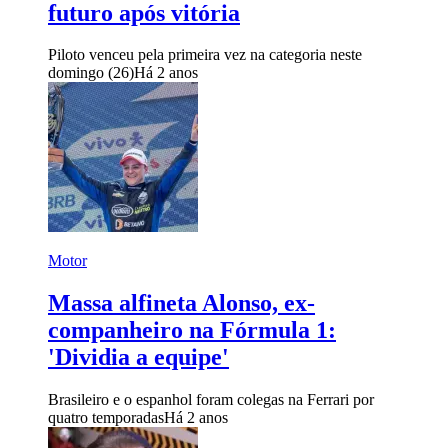
futuro após vitória
Piloto venceu pela primeira vez na categoria neste
domingo (26)
Há 2 anos
Motor
Massa alfineta Alonso, ex-
companheiro na Fórmula 1:
'Dividia a equipe'
Brasileiro e o espanhol foram colegas na Ferrari por
quatro temporadas
Há 2 anos