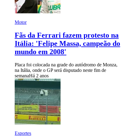
Motor
Fãs da Ferrari fazem protesto na
Itália: 'Felipe Massa, campeão do
mundo em 2008'
Placa foi colocada na grade do autódromo de Monza,
na Itália, onde o GP será disputado neste fim de
semana
Há 2 anos
Esportes