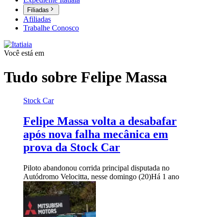
Filiadas
Afiliadas
Trabalhe Conosco
Você está em
Tudo sobre
Felipe Massa
Stock Car
Felipe Massa volta a desabafar
após nova falha mecânica em
prova da Stock Car
Piloto abandonou corrida principal disputada no
Autódromo Velocitta, nesse domingo (20)
Há 1 ano