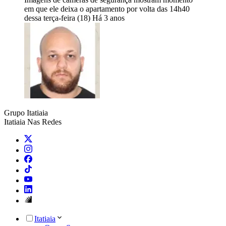
em que ele deixa o apartamento por volta das 14h40
dessa terça-feira (18)
Há 3 anos
Grupo Itatiaia
Itatiaia Nas Redes
Itatiaia