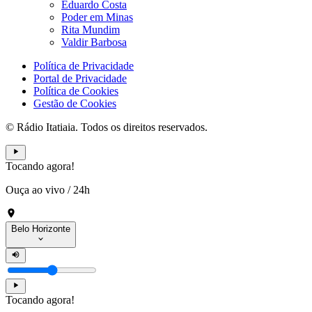
Eduardo Costa
Poder em Minas
Rita Mundim
Valdir Barbosa
Política de Privacidade
Portal de Privacidade
Política de Cookies
Gestão de Cookies
© Rádio Itatiaia. Todos os direitos reservados.
Tocando agora!
Ouça ao vivo
/
24h
Belo Horizonte
Tocando agora!