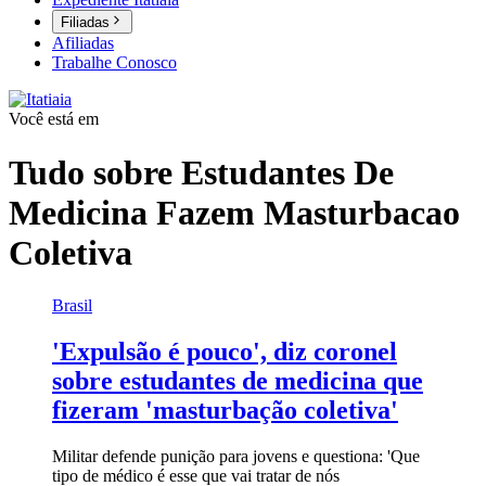
Filiadas
Afiliadas
Trabalhe Conosco
Você está em
Tudo sobre
Estudantes De
Medicina Fazem Masturbacao
Coletiva
Brasil
'Expulsão é pouco', diz coronel
sobre estudantes de medicina que
fizeram 'masturbação coletiva'
Militar defende punição para jovens e questiona: 'Que
tipo de médico é esse que vai tratar de nós