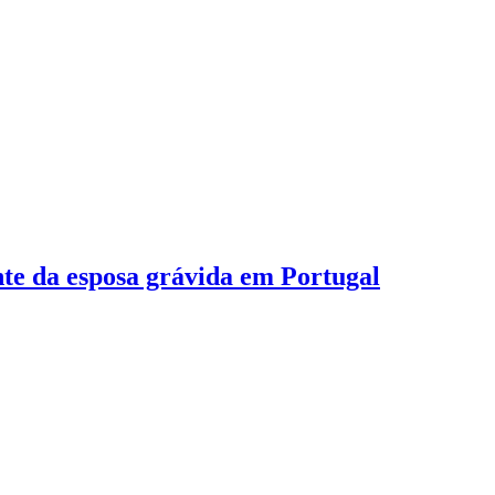
nte da esposa grávida em Portugal