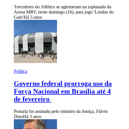
Torcedores do Atlético se aglomeram na esplanada da
Arena MRV, neste domingo (16), para jogo 'Lendas do
Galo'
Há 3 anos
Política
Governo federal prorroga uso da
Força Nacional em Brasília até 4
de fevereiro
Portaria foi assinada pelo ministro da Justiça, Flávio
Dino
Há 3 anos