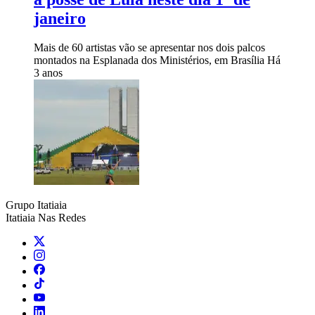
janeiro
Mais de 60 artistas vão se apresentar nos dois palcos
montados na Esplanada dos Ministérios, em Brasília
Há
3 anos
Grupo Itatiaia
Itatiaia Nas Redes