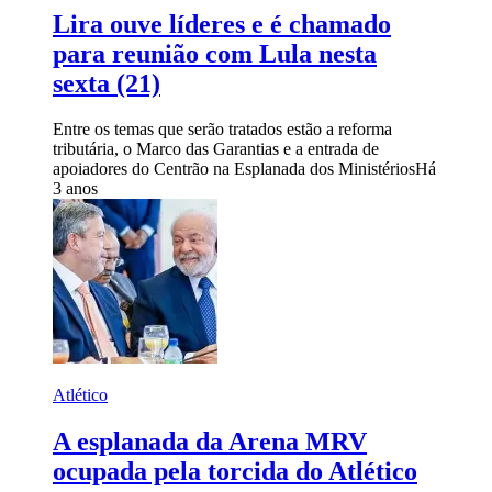
Lira ouve líderes e é chamado
para reunião com Lula nesta
sexta (21)
Entre os temas que serão tratados estão a reforma
tributária, o Marco das Garantias e a entrada de
apoiadores do Centrão na Esplanada dos Ministérios
Há
3 anos
Atlético
A esplanada da Arena MRV
ocupada pela torcida do Atlético