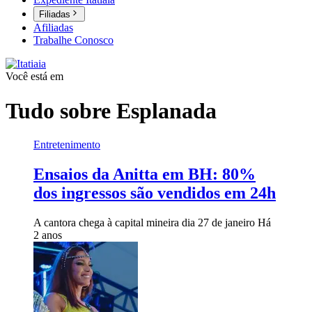
Filiadas
Afiliadas
Trabalhe Conosco
Você está em
Tudo sobre
Esplanada
Entretenimento
Ensaios da Anitta em BH: 80%
dos ingressos são vendidos em 24h
A cantora chega à capital mineira dia 27 de janeiro
Há
2 anos