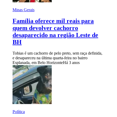
Minas Gerais
Família oferece mil reais para
quem devolver cachorro
desaparecido na região Leste de
BH
Tobias é um cachorro de pelo preto, sem raça definida,
e desapareceu na última quarta-feira no bairro
Esplanada, em Belo Horizonte
Há 3 anos
Política