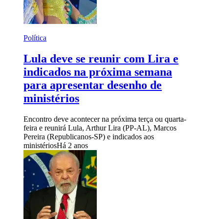
Política
Lula deve se reunir com Lira e
indicados na próxima semana
para apresentar desenho de
ministérios
Encontro deve acontecer na próxima terça ou quarta-
feira e reunirá Lula, Arthur Lira (PP-AL), Marcos
Pereira (Republicanos-SP) e indicados aos
ministérios
Há 2 anos