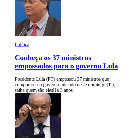
Política
Conheça os 37 ministros
empossados para o governo Lula
Presidente Lula (PT) empossou 37 ministros que
comporão seu governo iniciado neste domingo (1º);
saiba quem são eles
Há 3 anos