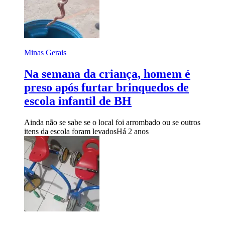
Minas Gerais
Na semana da criança, homem é
preso após furtar brinquedos de
escola infantil de BH
Ainda não se sabe se o local foi arrombado ou se outros
itens da escola foram levados
Há 2 anos