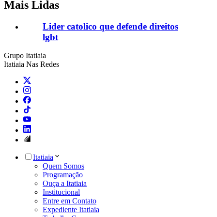
Mais Lidas
Lider catolico que defende direitos
lgbt
Grupo Itatiaia
Itatiaia Nas Redes
Itatiaia
Quem Somos
Programação
Ouça a Itatiaia
Institucional
Entre em Contato
Expediente Itatiaia