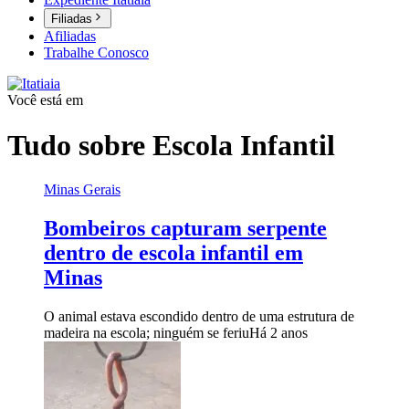
Filiadas
Afiliadas
Trabalhe Conosco
Você está em
Tudo sobre
Escola Infantil
Minas Gerais
Bombeiros capturam serpente
dentro de escola infantil em
Minas
O animal estava escondido dentro de uma estrutura de
madeira na escola; ninguém se feriu
Há 2 anos