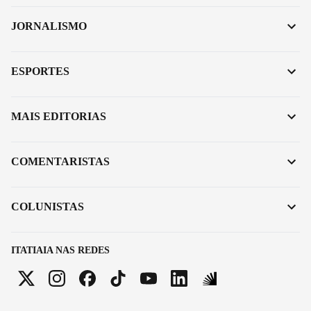
JORNALISMO
ESPORTES
MAIS EDITORIAS
COMENTARISTAS
COLUNISTAS
ITATIAIA NAS REDES