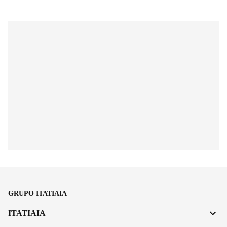
GRUPO ITATIAIA
ITATIAIA