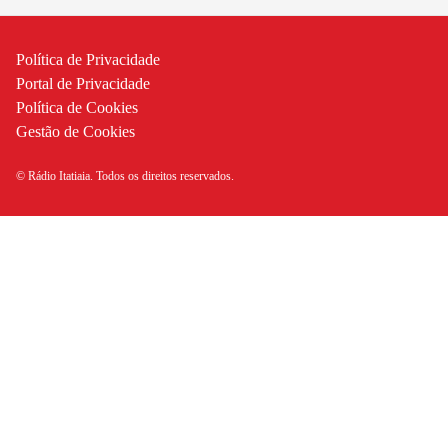
Política de Privacidade
Portal de Privacidade
Política de Cookies
Gestão de Cookies
© Rádio Itatiaia. Todos os direitos reservados.