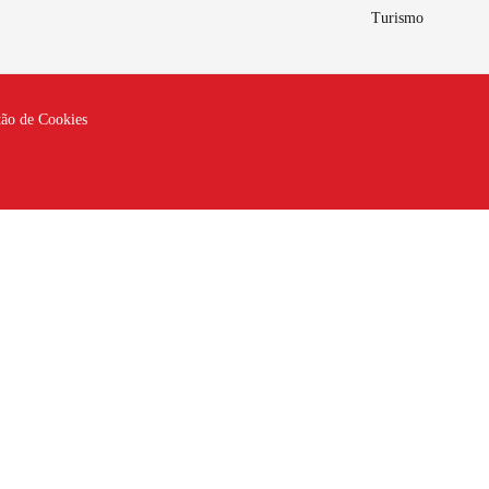
Turismo
tão de Cookies