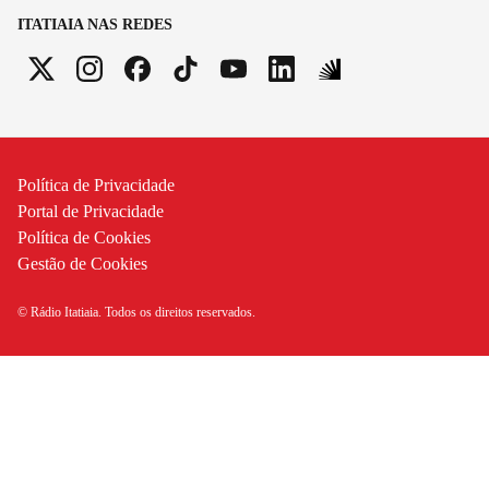
ITATIAIA NAS REDES
Política de Privacidade
Portal de Privacidade
Política de Cookies
Gestão de Cookies
© Rádio Itatiaia. Todos os direitos reservados.