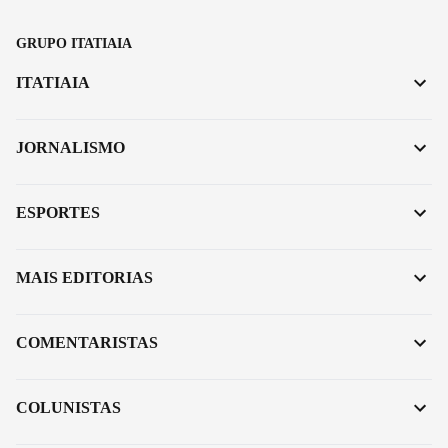
GRUPO ITATIAIA
ITATIAIA
JORNALISMO
ESPORTES
MAIS EDITORIAS
COMENTARISTAS
COLUNISTAS