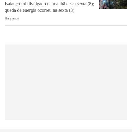
Balanço foi divulgado na manhã desta sexta (8);
queda de energia ocorreu na sexta (3)
Há 2 anos