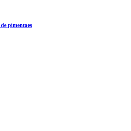
de pimentoes