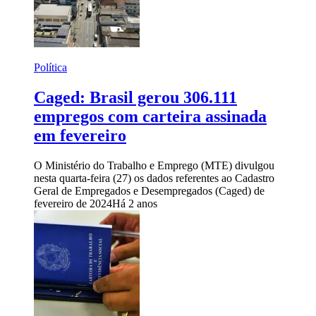
Política
Caged: Brasil gerou 306.111
empregos com carteira assinada
em fevereiro
O Ministério do Trabalho e Emprego (MTE) divulgou
nesta quarta-feira (27) os dados referentes ao Cadastro
Geral de Empregados e Desempregados (Caged) de
fevereiro de 2024
Há 2 anos