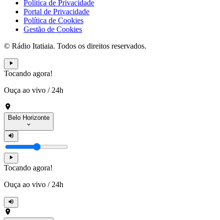
Política de Privacidade
Portal de Privacidade
Política de Cookies
Gestão de Cookies
© Rádio Itatiaia. Todos os direitos reservados.
Tocando agora!
Ouça ao vivo
/
24h
Belo Horizonte
Tocando agora!
Ouça ao vivo
/
24h