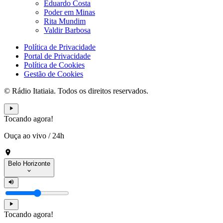
Eduardo Costa
Poder em Minas
Rita Mundim
Valdir Barbosa
Política de Privacidade
Portal de Privacidade
Política de Cookies
Gestão de Cookies
© Rádio Itatiaia. Todos os direitos reservados.
Tocando agora!
Ouça ao vivo
/
24h
Belo Horizonte
Tocando agora!