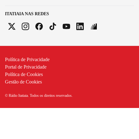
ITATIAIA NAS REDES
Política de Privacidade
Portal de Privacidade
Política de Cookies
Gestão de Cookies
© Rádio Itatiaia. Todos os direitos reservados.