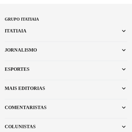
GRUPO ITATIAIA
ITATIAIA
JORNALISMO
ESPORTES
MAIS EDITORIAS
COMENTARISTAS
COLUNISTAS