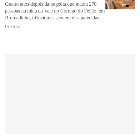
Quatro anos depois da tragédia que matou 270
pessoas na mina da Vale no Córrego do Feijão, em
Brumadinho, três vítimas seguem desaparecidas
Há 3 anos