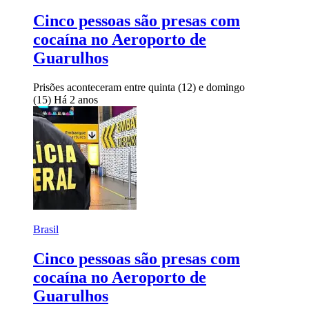
Cinco pessoas são presas com
cocaína no Aeroporto de
Guarulhos
Prisões aconteceram entre quinta (12) e domingo
(15)
Há 2 anos
Brasil
Cinco pessoas são presas com
cocaína no Aeroporto de
Guarulhos