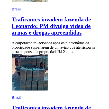
Brasil
Traficantes invadem fazenda de
Leonardo: PM divulga vídeo de
armas e drogas apreendidas
A corporação foi acionada após os funcionários da
propriedade suspeitarem de um avião que aterrissou na
pista de pouso da propriedade
Há 2 anos
Brasil
Traficantes invadem fazenda de