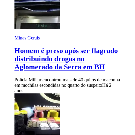
Minas Gerais
Homem é preso após ser flagrado
distribuindo drogas no
Aglomerado da Serra em BH
Polícia Militar encontrou mais de 40 quilos de maconha
em mochilas escondidas no quarto do suspeito
Há 2
anos