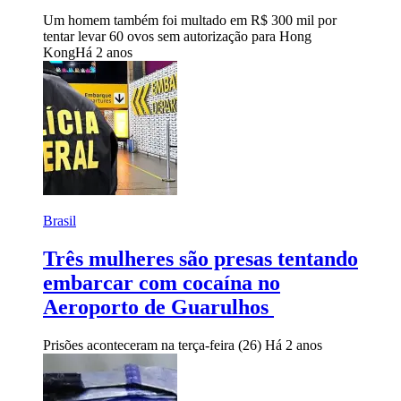
Um homem também foi multado em R$ 300 mil por
tentar levar 60 ovos sem autorização para Hong
Kong
Há 2 anos
Brasil
Três mulheres são presas tentando
embarcar com cocaína no
Aeroporto de Guarulhos
Prisões aconteceram na terça-feira (26)
Há 2 anos