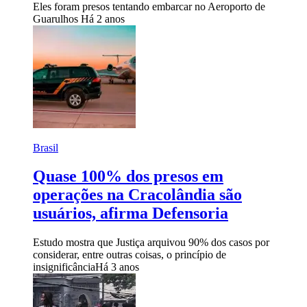
Eles foram presos tentando embarcar no Aeroporto de
Guarulhos
Há 2 anos
Brasil
Quase 100% dos presos em
operações na Cracolândia são
usuários, afirma Defensoria
Estudo mostra que Justiça arquivou 90% dos casos por
considerar, entre outras coisas, o princípio de
insignificância
Há 3 anos