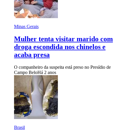
Minas Gerais
Mulher tenta visitar marido com
droga escondida nos chinelos e
acaba presa
O companheiro da suspeita está preso no Presídio de
Campo Belo
Há 2 anos
Brasil