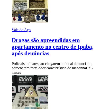
Vale do Aço
Drogas são apreendidas em
apartamento no centro de Ipaba,
após denúncias
Policiais militares, ao chegarem ao local denunciado,
perceberam forte odor característico de maconha
Há 2
meses