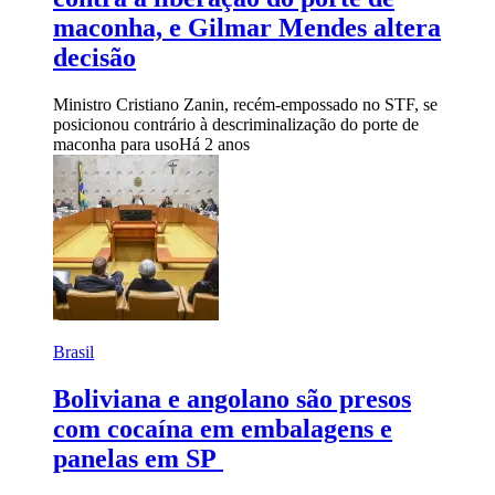
maconha, e Gilmar Mendes altera
decisão
Ministro Cristiano Zanin, recém-empossado no STF, se
posicionou contrário à descriminalização do porte de
maconha para uso
Há 2 anos
Brasil
Boliviana e angolano são presos
com cocaína em embalagens e
panelas em SP