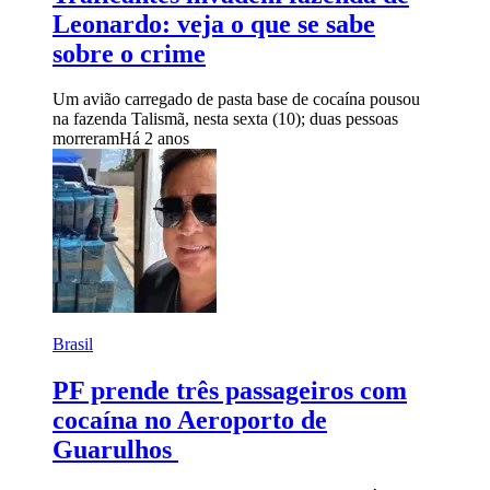
Leonardo: veja o que se sabe
sobre o crime
Um avião carregado de pasta base de cocaína pousou
na fazenda Talismã, nesta sexta (10); duas pessoas
morreram
Há 2 anos
Brasil
PF prende três passageiros com
cocaína no Aeroporto de
Guarulhos